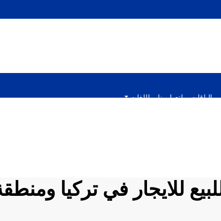
الباقات
اتصل بنا
اللغات
لبيع للايجار في تركيا ومن