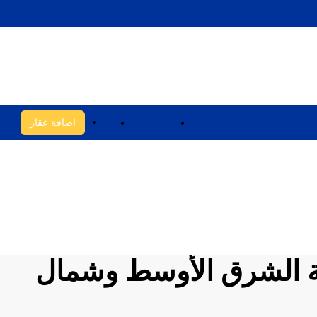
تسجيل الدخول
تسجيل
اضافة عقار
طقة الشرق الأوسط وشمال