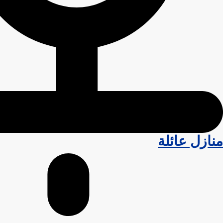
منازل عائلة