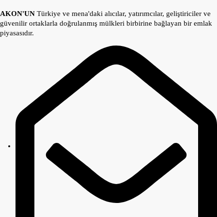
AKON'UN
Türkiye ve mena'daki alıcılar, yatırımcılar, geliştiriciler ve
güvenilir ortaklarla doğrulanmış mülkleri birbirine bağlayan bir emlak
piyasasıdır.