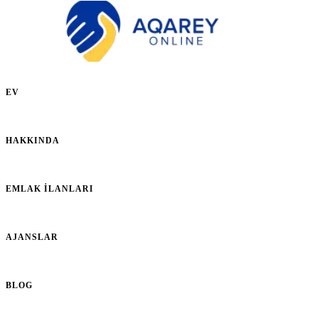
EV
HAKKINDA
EMLAK İLANLARI
AJANSLAR
BLOG