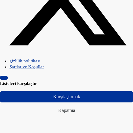
gizlilik politikası
Şartlar ve Koşullar
Listeleri karşılaştır
Karşılaştırmak
Kapatma