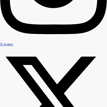
X-twitter