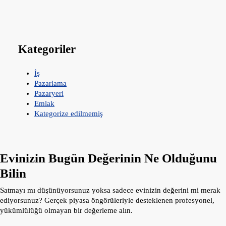
Kategoriler
İş
Pazarlama
Pazaryeri
Emlak
Kategorize edilmemiş
Evinizin Bugün Değerinin Ne Olduğunu
Bilin
Satmayı mı düşünüyorsunuz yoksa sadece evinizin değerini mi merak
ediyorsunuz? Gerçek piyasa öngörüleriyle desteklenen profesyonel,
yükümlülüğü olmayan bir değerleme alın.