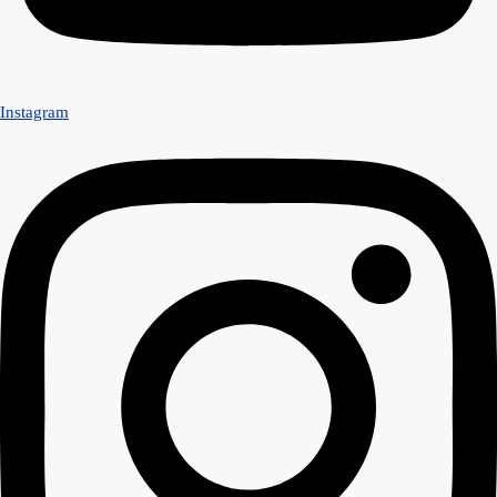
Instagram