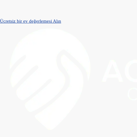
Ücretsiz bir ev değerlemesi Alın