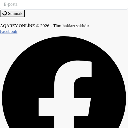
Sunmak
AQAREY ONLİNE ® 2026 - Tüm hakları saklıdır
Facebook