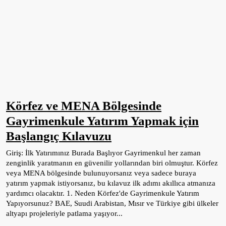
Körfez ve MENA Bölgesinde
Gayrimenkule Yatırım Yapmak için
Başlangıç Kılavuzu
Giriş: İlk Yatırımınız Burada Başlıyor Gayrimenkul her zaman
zenginlik yaratmanın en güvenilir yollarından biri olmuştur. Körfez
veya MENA bölgesinde bulunuyorsanız veya sadece buraya
yatırım yapmak istiyorsanız, bu kılavuz ilk adımı akıllıca atmanıza
yardımcı olacaktır. 1. Neden Körfez'de Gayrimenkule Yatırım
Yapıyorsunuz? BAE, Suudi Arabistan, Mısır ve Türkiye gibi ülkeler
altyapı projeleriyle patlama yaşıyor...