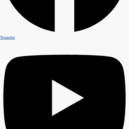
Youtube