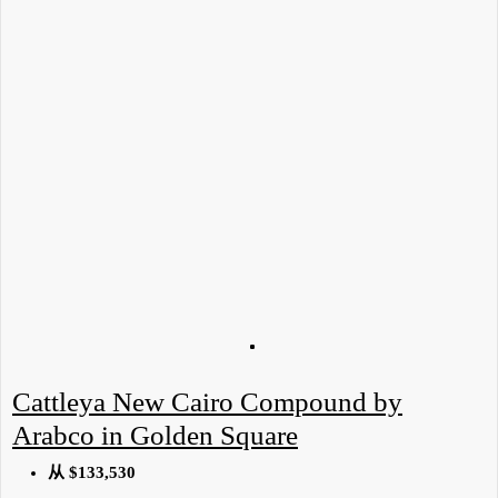
Cattleya New Cairo Compound by
Arabco in Golden Square
从
$133,530