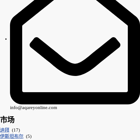
info@aqareyonline.com
市场
迪拜
(17)
伊斯坦布尔
(5)