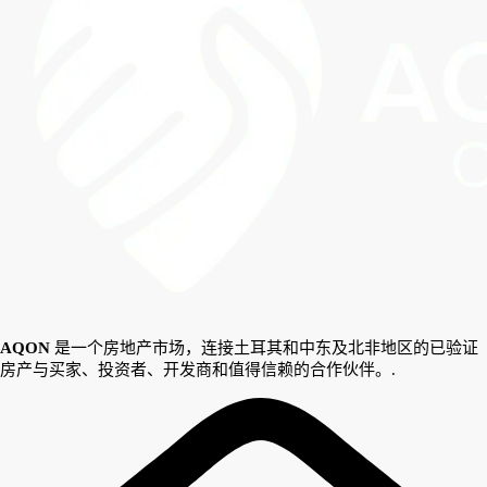
AQON
是一个房地产市场，连接土耳其和中东及北非地区的已验证
房产与买家、投资者、开发商和值得信赖的合作伙伴。.