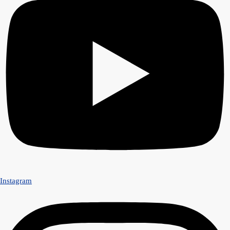
Instagram