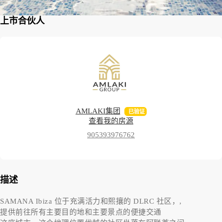
上市合伙人
AMLAKI集团
已验证
查看我的房源
905393976762
描述
SAMANA Ibiza 位于充满活力和熙攘的 DLRC 社区，,
提供前往所有主要目的地和主要景点的便捷交通