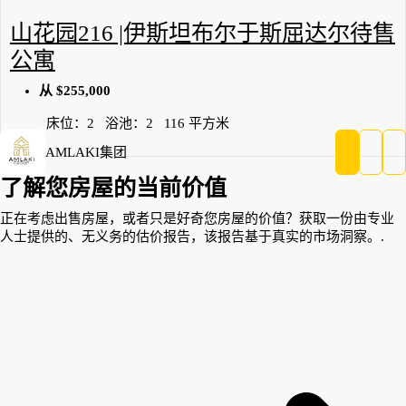
山花园216 |伊斯坦布尔于斯屈达尔待售
公寓
从
$255,000
床位：
2
浴池：
2
116
平方米
AMLAKI集团
了解您房屋的当前价值
正在考虑出售房屋，或者只是好奇您房屋的价值？获取一份由专业
人士提供的、无义务的估价报告，该报告基于真实的市场洞察。.