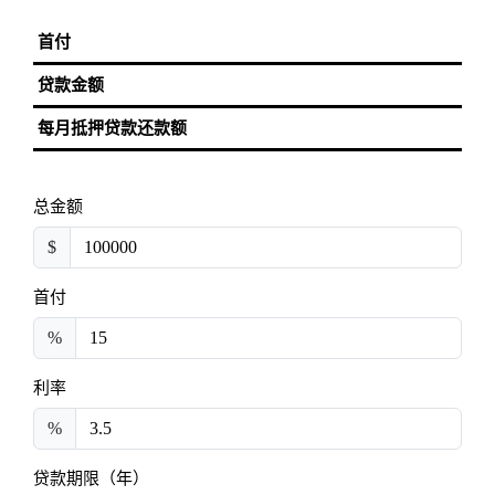
首付
贷款金额
每月抵押贷款还款额
总金额
$
首付
%
利率
%
贷款期限（年）