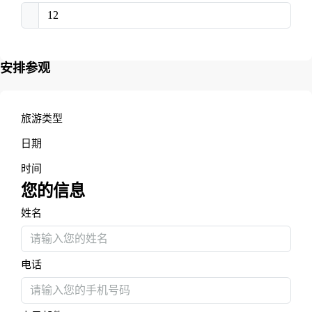
安排参观
旅游类型
日期
时间
您的信息
姓名
电话