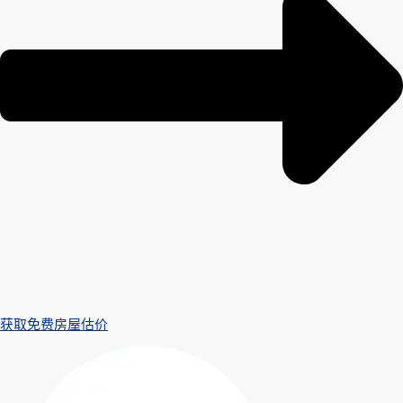
获取免费房屋估价