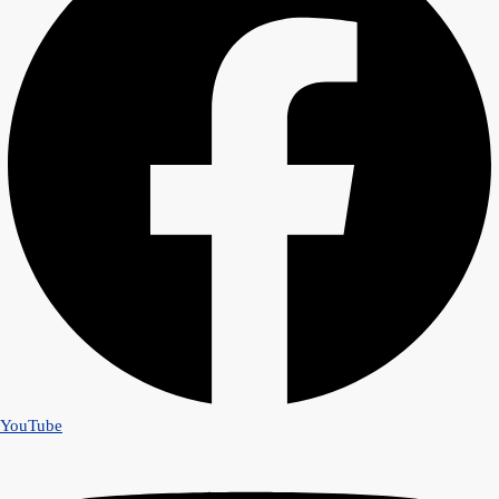
YouTube