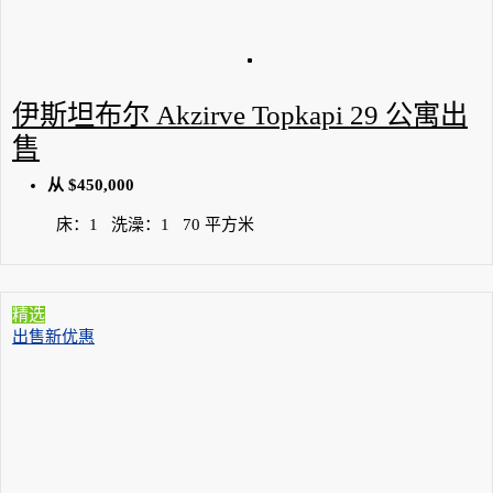
伊斯坦布尔 Akzirve Topkapi 29 公寓出
售
从
$450,000
床：
1
洗澡：
1
70
平方米
精选
出售
新优惠