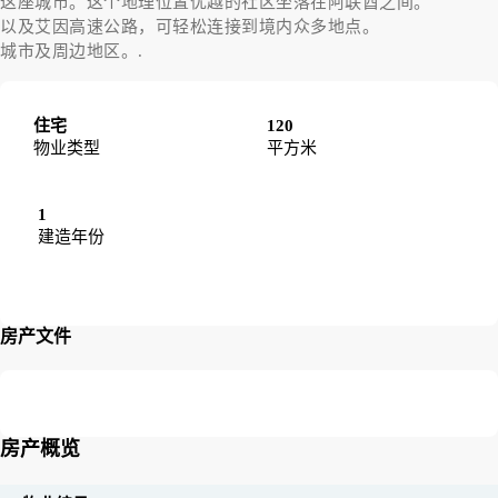
这座城市。这个地理位置优越的社区坐落在阿联酋之间。
以及艾因高速公路，可轻松连接到境内众多地点。
城市及周边地区。.
住宅
120
物业类型
平方米
1
建造年份
房产文件
房产概览