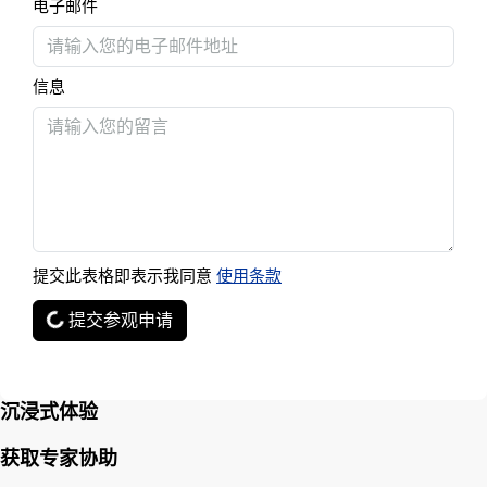
电子邮件
信息
提交此表格即表示我同意
使用条款
提交参观申请
沉浸式体验
获取专家协助