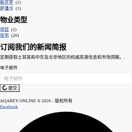
新开罗
(1)
萨潘卡
(1)
物业类型
项目
(2)
住宅
(20)
订阅我们的新闻简报
定期获取土耳其和中东及北非地区的权威房源信息和市场洞察。.
电子邮件
提交
AQAREY ONLINE ® 2026 - 版权所有
Facebook