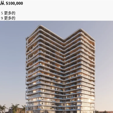
从
$100,000
5 更多的
9 更多的