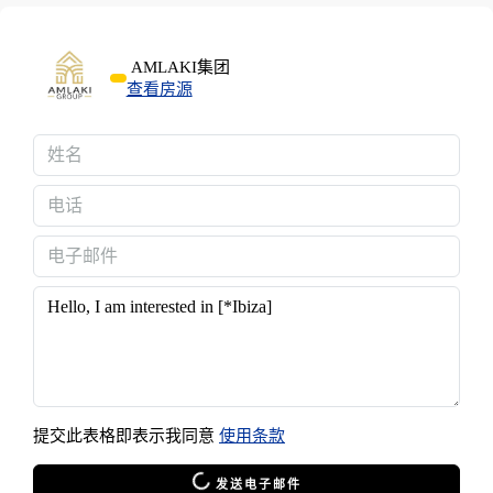
AMLAKI集团
查看房源
提交此表格即表示我同意
使用条款
发送电子邮件