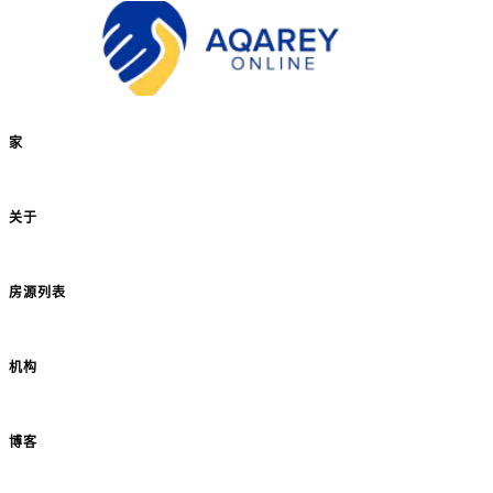
家
关于
房源列表
机构
博客